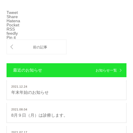
Tweet
Share
Hatena
Pocket
RSS
feedly
Pin it
最近のお知らせ
お知らせ一覧
2021.12.24
年末年始のお知らせ
2021.08.04
8月９日（月）は診療します。
2021.07.17