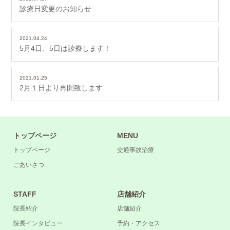
診療日変更のお知らせ
2021.04.24
5月4日、5日は診療します！
2021.01.25
2月１日より再開致します
トップページ
MENU
トップページ
交通事故治療
ごあいさつ
STAFF
店舗紹介
院長紹介
店舗紹介
院長インタビュー
予約・アクセス